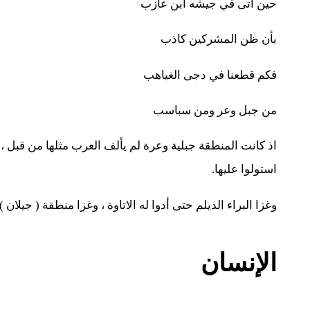
حين أتى في جيشه ابن عازب
بأن ظن المشركين كاذب
فكم قطعنا في دجى الغياهب
من جبل وعر ومن سباسب
اذ كانت المنطقة جبلية وعرة لم يألف العرب مثلها من قبل 
استولوا عليها.
وغزا البراء الديلم حتى أدوا له الاتاوة ، وغزا منطقة ( جيلان )
الإنسان