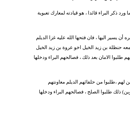
ورد ذكر البراء قائدا ، هو قيادته لمعارك تعبوية
 أن يسير اليها ، فان فتحها الله عليه غزا الديلم
معه حنظلة بن زيد الخيل اخو عروة بن زيد الخيل
هم طلبوا الامان بعد ذلك ، فصالحهم البراء ودخلها
ن لهم ،طلبوا من حلفائهم الديلم معاونتهم
ين) ذلك طلبوا الصلح ، فصالحهم البراء ودخلها