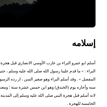
إسلامه
أسلم ابو عمرو البراء بن عازب الأوسي الانصاري قبل هجرة ا
البراء : « ما قدم علينا رسول الله صلى الله عليه وسلم ، 
المفصل » . وقد أسلم البراء وهو صغير السن ، از رده الرس
سنه وأجازه يوم (الخندق) وهو ابن خمس عشرة سنة ؛ ومعنى 
لانه أسلم قبل هجرة النبي صلى الله عليه وسلم إلى المدينة 
الخامسة للهجرة .