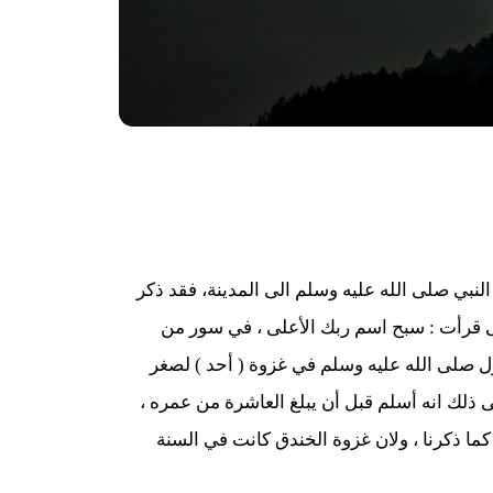
لنبي صلى الله عليه وسلم الى المدينة، فقد ذكر
حتى قرأت : سبح اسم ربك الأعلى ، في سور من
ول صلى الله عليه وسلم في غزوة ( أحد ) لصغر
ذلك انه أسلم قبل أن يبلغ العاشرة من عمره ،
كما ذكرنا ، ولان غزوة الخندق كانت في السنة