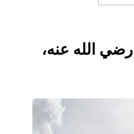
رضي الله عنه،