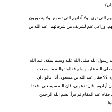
ان).
لتي ترى.. ولا آذانهم التي تسمع.. ولا يتصورون
منهم، وراعي غنم لشريف من شرفائهم.. عبد الله بن
عد رسول الله صلى الله عليه وسلم بمكة، عبد الله
لى الله عليه وسلم فقالوا: والله ما سمعت
؟ فقال عبد الله بن مسعود: أنا.. قالوا: ان
 أرادوه.. قال: دعوني، فان الله سيمنعني.. فغدا
قام عند المقام ثم قرأ: بسم الله الرحمن
ا..