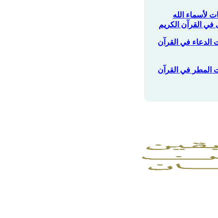
ات لأسماء الله
 في القرآن الكريم
ت الدعاء في القرآن
ات المطر في القرآن