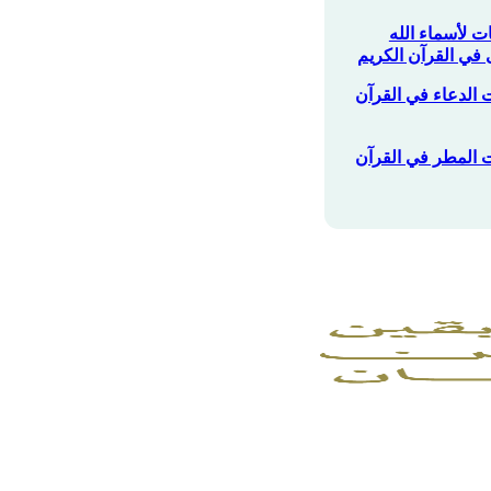
ات لأسماء الله
 في القرآن الكريم
ت الدعاء في القرآن
ات المطر في القرآن