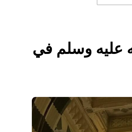
ه عليه وسلم في