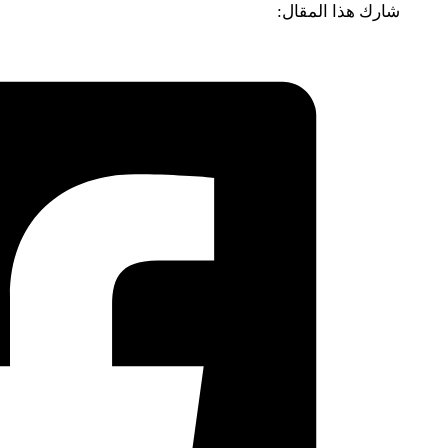
شارك هذا المقال: