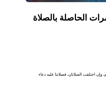
مرات الحاصلة بالصلاة
م، وإن اختلفت الصلاتان، فصلاتنا عليه دعاء