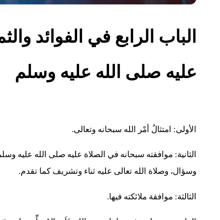
الباب الرابع في الفوائد والث
عليه صلى الله عليه وسلم
الأولى: امتثالُ أمْر الله سبحانه وتعالى.
الثانية: ‌موافقته ‌سبحانه ‌في الصلاة عليه صلى الله عليه وسل
وسؤال، وصلاة الله تعالى عليه ثناء وتشريف كما تقدم.
الثالثة: موافقة ملائكته فيها.