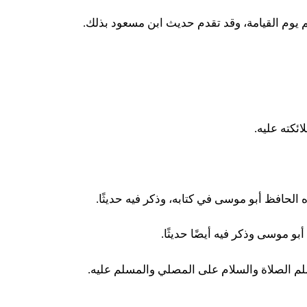
م يوم القيامة، وقد تقدم حديث ابن مسعود بذلك.
ئكته عليه.
 الحافظ أبو موسى في كتابه، وذكر فيه حديثًا.
أبو موسى وذكر فيه أيضًا حديثًا.
 وسلم الصلاة والسلام على المصلي والمسلم عليه.