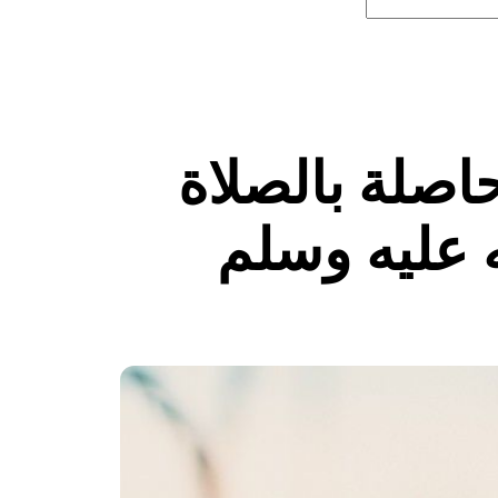
حاصلة بالصلاة
 عليه وسلم