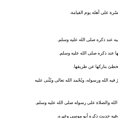
ْرة على أهله يوم القيامة.
ليه عند ذكره صلى الله عليه وسلم.
رَكَها عند ذكره صلى الله عليه وسلم.
خطئ بتاركها عن طريقها.
يه الله ورسوله، ويُحْمد الله تعالى ويُثْنى عليه
 الله والصلاة على رسوله صلى الله عليه وسلم.
 وفيه حديث ذكره أبو موسى وغيره.