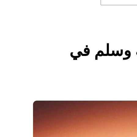
ه وسلم في