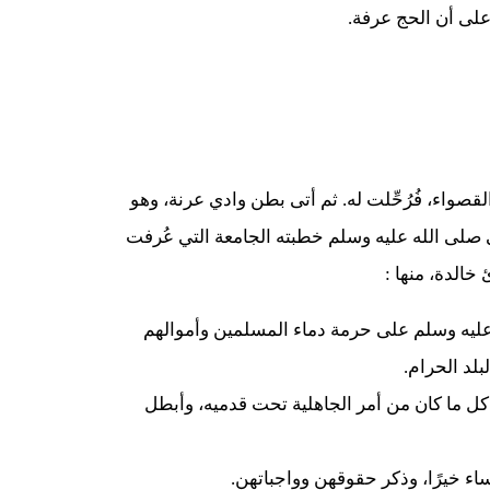
على أن الحج عرفة.
قصواء، فُرُحِّلت له. ثم أتى بطن وادي عرنة، وهو
ي صلى الله عليه وسلم خطبته الجامعة التي عُرفت
خالدة، منها :
 عليه وسلم على حرمة دماء المسلمين وأموالهم
لد الحرام.
 كل ما كان من أمر الجاهلية تحت قدميه، وأبطل
ساء خيرًا، وذكر حقوقهن وواجباتهن.