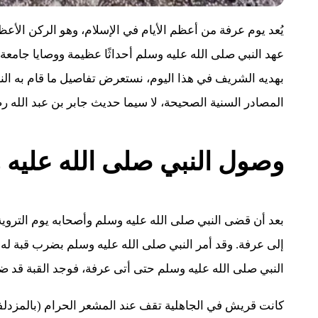
يُعد يوم عرفة من أعظم الأيام في الإسلام، وهو الركن الأع
عهد النبي صلى الله عليه وسلم أحداثًا عظيمة ووصايا جامعة، تر
بهديه الشريف في هذا اليوم، نستعرض تفاصيل ما قام به ال
المصادر السنية الصحيحة، لا سيما حديث جابر بن عبد الله 
وصول النبي صلى الله عليه 
بعد أن قضى النبي صلى الله عليه وسلم وأصحابه يوم التروي
إلى عرفة. وقد أمر النبي صلى الله عليه وسلم بضرب قبة له
النبي صلى الله عليه وسلم حتى أتى عرفة، فوجد القبة قد ضرب
كانت قريش في الجاهلية تقف عند المشعر الحرام (بالمزدلفة