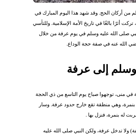
ظم من أركان الحج. وقد شهد هذا اليوم المبارك في
كت أثرًا بالغًا في تاريخ الأمة الإسلامية. وللتأسي
نبي صلى الله عليه وسلم في يوم عرفة من خلال
رضي الله عنه في صفة حجة الوداع.
وسلم إلى عرفة
ة في منى، توجهوا صباح يوم التاسع من ذي الحجة
 بنمرة، وهي منطقة تقع خارج حدود عرفة. وسار
ت له بنمرة، فنزل بها .
) ولا تدخل عرفة، ولكن النبي صلى الله عليه