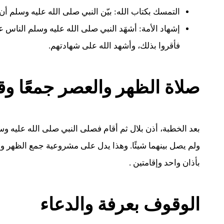
التمسك بكتاب الله: بيّن النبي صلى الله عليه وسلم أن
إشهاد الأمة: أشهَد النبي صلى الله عليه وسلم الناس عل
فأقروا بذلك، وأشهد الله على شهادتهم.
صلاة الظهر والعصر جمعًا وق
بعد الخطبة، أذن بلال ثم أقام فصلى النبي صلى الله عليه و
ولم يصل بينهما شيئًا. وهذا يدل على مشروعية جمع الظهر 
بأذان واحد وإقامتين .
الوقوف بعرفة والدعاء