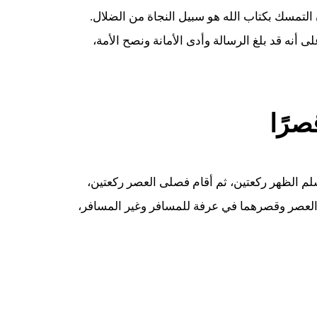
 التمسك بكتاب الله هو سبيل النجاة من الضلال.
ى أنه قد بلغ الرسالة وأدى الأمانة ونصح الأمة،
صرًا
سلم الظهر ركعتين، ثم أقام فصلى العصر ركعتين،
والعصر وقصرهما في عرفة للمسافر وغير المسافر،