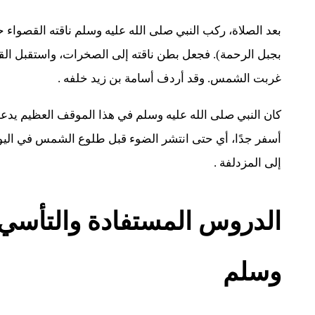
بعد الصلاة، ركب النبي صلى الله عليه وسلم ناقته القصواء 
بجبل الرحمة). فجعل بطن ناقته إلى الصخرات، واستقبل القبلة
غربت الشمس. وقد أردف أسامة بن زيد خلفه .
كان النبي صلى الله عليه وسلم في هذا الموقف العظيم يدعو ا
أسفر جدًا، أي حتى انتشر الضوء قبل طلوع الشمس في اليو
إلى المزدلفة .
الدروس المستفادة والتأسي 
وسلم